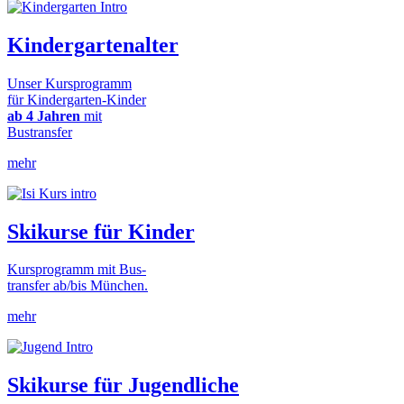
Kindergartenalter
Unser Kursprogramm
für Kindergarten-Kinder
ab 4 Jahren
mit
Bustransfer
mehr
Skikurse für Kinder
Kursprogramm mit Bus-
transfer ab/bis München.
mehr
Skikurse für Jugendliche