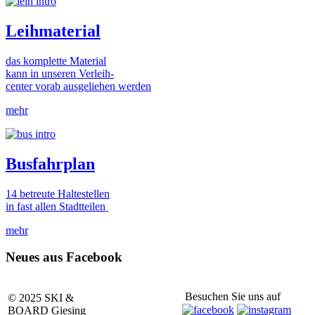
Leihmaterial
das komplette Material
kann in unseren Verleih-
center vorab ausgeliehen werden
mehr
Busfahrplan
14 betreute Haltestellen
in fast allen Stadtteilen
mehr
Neues aus Facebook
Besuchen Sie uns auf
© 2025 SKI &
BOARD Giesing