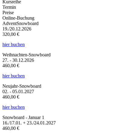
Kursreihe
Termin
Preise
Online-Buchung
AdventSnowboard
19./20.12.2026
320,00 €
hier buchen
Weihnachten-Snowboard
27. - 30.12.2026
460,00 €
hier buchen
Neujahr-Snowboard
02. - 05.01.2027
460,00 €
hier buchen
Snowboard - Januar 1
16./17.01. + 23./24.01.2027
460,00 €