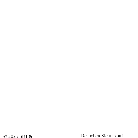
Besuchen Sie uns auf
© 2025 SKI &