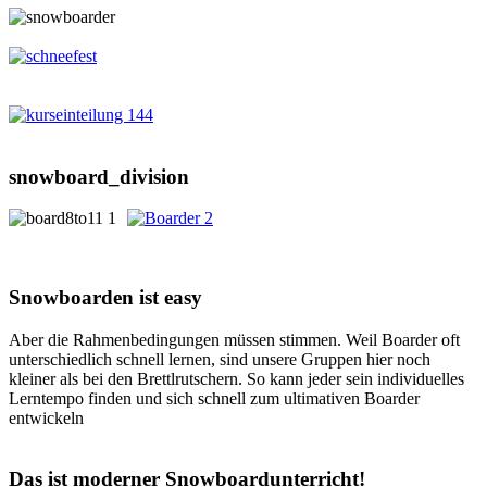
snowboard_division
Snowboarden ist easy
Aber die Rahmenbedingungen müssen stimmen. Weil Boarder oft
unterschiedlich schnell lernen, sind unsere Gruppen hier noch
kleiner als bei den Brettlrutschern. So kann jeder sein individuelles
Lerntempo finden und sich schnell zum ultimativen Boarder
entwickeln
Das ist moderner Snowboardunterricht!