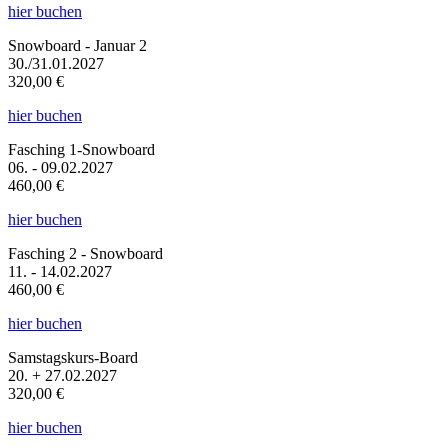
hier buchen
Snowboard - Januar 2
30./31.01.2027
320,00 €
hier buchen
Fasching 1-Snowboard
06. - 09.02.2027
460,00 €
hier buchen
Fasching 2 - Snowboard
11. - 14.02.2027
460,00 €
hier buchen
Samstagskurs-Board
20. + 27.02.2027
320,00 €
hier buchen