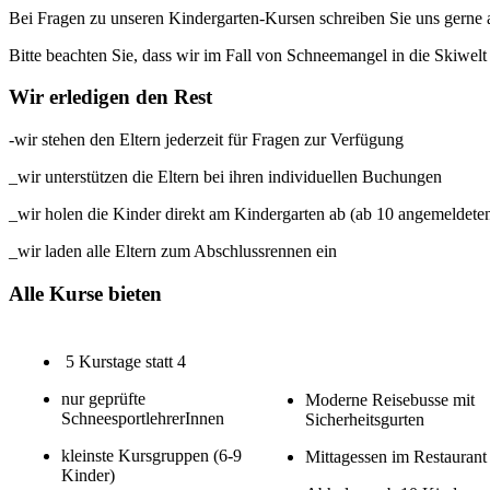
Bei Fragen zu unseren Kindergarten-Kursen schreiben Sie uns gerne
Bitte beachten Sie, dass wir im Fall von Schneemangel in die Skiwelt
Wir erledigen den Rest
-wir stehen den Eltern jederzeit für Fragen zur Verfügung
_wir unterstützen die Eltern bei ihren individuellen Buchungen
_wir holen die Kinder direkt am Kindergarten ab (ab 10 angemeldete
_wir laden alle Eltern zum Abschlussrennen ein
Alle Kurse bieten
5 Kurstage statt 4
nur geprüfte
Moderne Reisebusse mit
SchneesportlehrerInnen
Sicherheitsgurten
kleinste Kursgruppen (6-9
Mittagessen im Restaurant
Kinder)