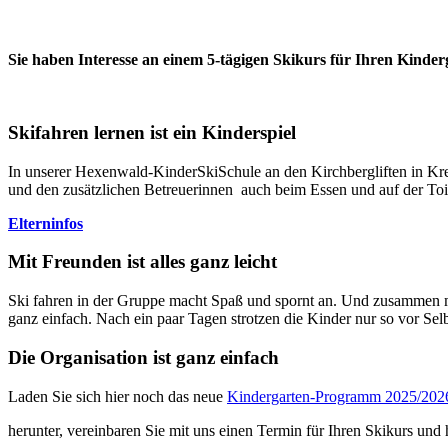
Sie haben Interesse an einem 5-tägigen Skikurs für Ihren Kinder
Skifahren lernen ist ein Kinderspiel
In unserer Hexenwald-KinderSkiSchule an den Kirchbergliften in Kre
und den zusätzlichen Betreuerinnen auch beim Essen und auf der Toile
Elterninfos
Mit Freunden ist alles ganz leicht
Ski fahren in der Gruppe macht Spaß und spornt an. Und zusammen mit d
ganz einfach. Nach ein paar Tagen strotzen die Kinder nur so vor
Die Organisation ist ganz einfach
Laden Sie sich hier noch das neue
Kindergarten-Programm 2025/202
herunter, vereinbaren Sie mit uns einen Termin für Ihren Skikurs und