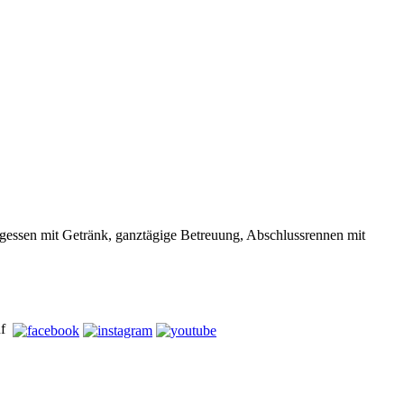
ssen mit Getränk, ganztägige Betreuung, Abschlussrennen mit
uf