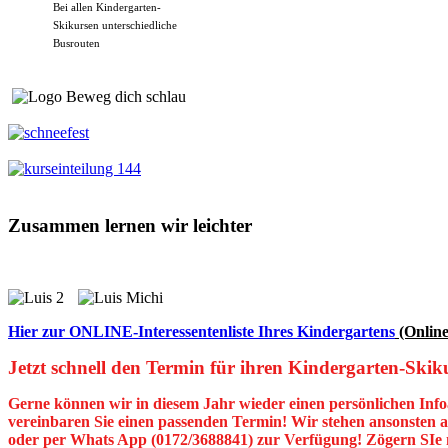
Bei allen Kindergarten-
Skikursen unterschiedliche
Busrouten
Zusammen lernen wir leichter
Hier zur ONLINE-Interessentenliste Ihres Kindergartens
(Online
Jetzt schnell den Termin für ihren Kindergarten-Skik
Gerne können wir in diesem Jahr wieder einen persönlichen Info
vereinbaren Sie einen passenden Termin! Wir stehen ansonsten a
oder per Whats App (0172/3688841) zur Verfügung! Zögern SIe 