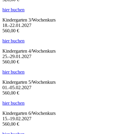
hier buchen
Kindergarten 3/Wochenkurs
18.-22.01.2027
560,00 €
hier buchen
Kindergarten 4/Wochenkurs
25.-29.01.2027
560,00 €
hier buchen
Kindergarten 5/Wochenkurs
01.-05.02.2027
560,00 €
hier buchen
Kindergarten 6/Wochenkurs
15.-19.02.2027
560,00 €