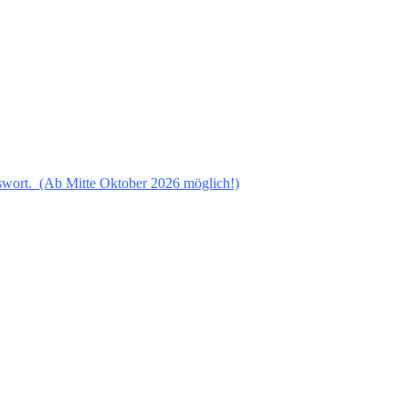
sswort.
(Ab Mitte Oktober 2026 möglich!)