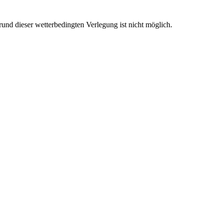
rund dieser wetterbedingten Verlegung ist nicht möglich.