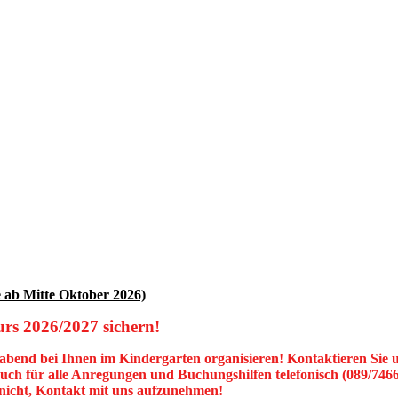
 ab Mitte Oktober 2026)
urs 2026/2027 sichern!
abend bei Ihnen im Kindergarten organisieren! Kontaktieren Sie 
uch für alle Anregungen und Buchungshilfen telefonisch (089/7466
nicht, Kontakt mit uns aufzunehmen!